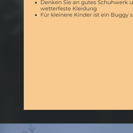
Denken Sie an gutes Schuhwerk 
wetterfeste
Kleidung
Für kleinere Kinder ist ein Buggy s