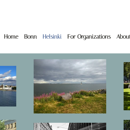
Home
Bonn
Helsinki
For Organizations
Abou