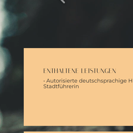
ENTHALTENE LEISTUNGEN
• Autorisierte deutschsprachige H
Stadtführerin